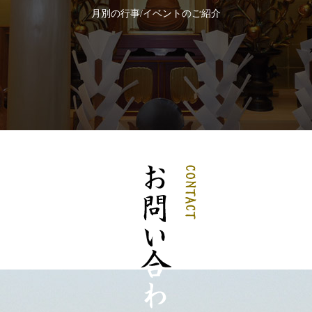
月別の行事/イベントのご紹介