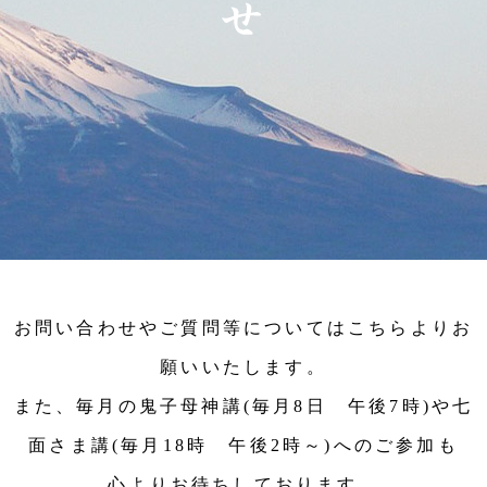
お問い合わせやご質問等についてはこちらよりお
願いいたします。
また、毎月の鬼子母神講(毎月8日 午後7時)や七
面さま講(毎月18時 午後2時～)へのご参加も
心よりお待ちしております。