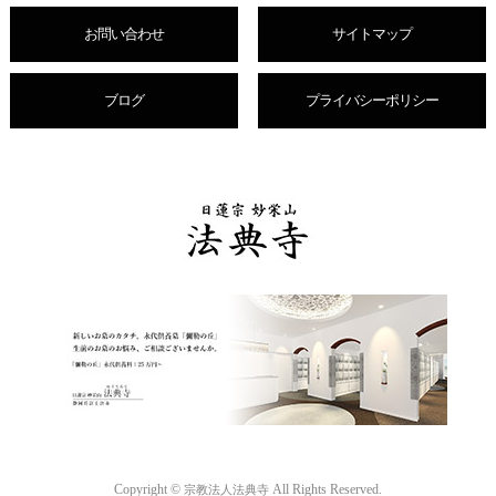
お問い合わせ
サイトマップ
ブログ
プライバシーポリシー
Copyright ©
All Rights Reserved.
宗教法人法典寺