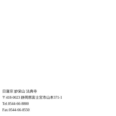
日蓮宗 妙栄山 法典寺
〒418-0023 静岡県富士宮市山本371-1
Tel.0544-66-8800
Fax.0544-66-8550