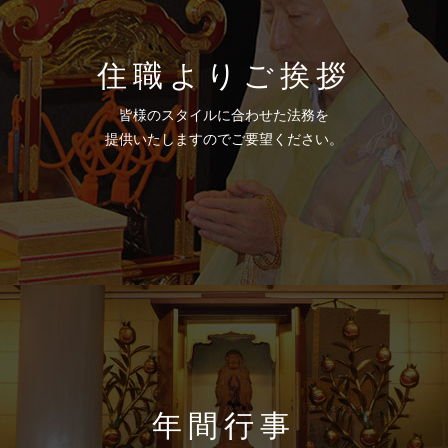
住職よりご挨拶
皆様のスタイルに合わせた法務を
提供いたしますのでご要望ください。
年間行事