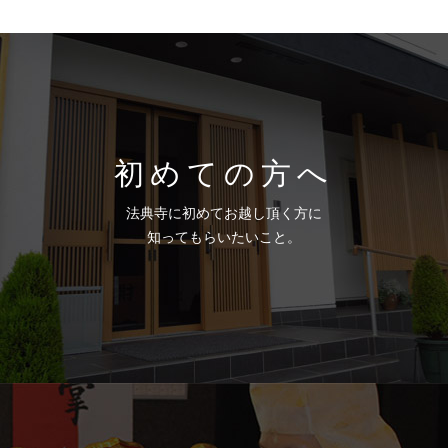
初めての方へ
法典寺に初めてお越し頂く方に
知ってもらいたいこと。