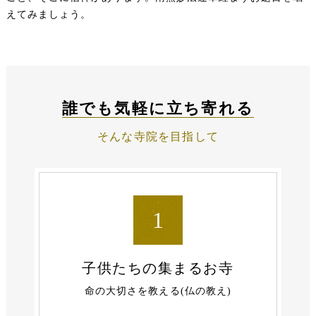
えてみましょう。
誰でも気軽に立ち寄れる
そんな寺院を目指して
1
子供たちの
集まるお寺
命の大切さを教える(仏の教え)