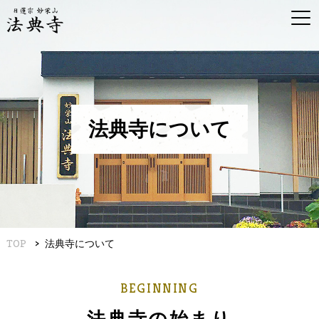
法典寺について
TOP
法典寺について
BEGINNING