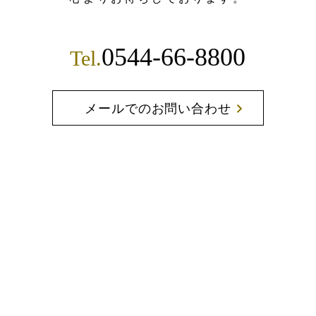
0544-66-8800
Tel.
メールでのお問い合わせ