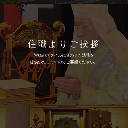
住職よりご挨拶
皆様のスタイルに合わせた法務を
提供いたしますのでご要望ください。