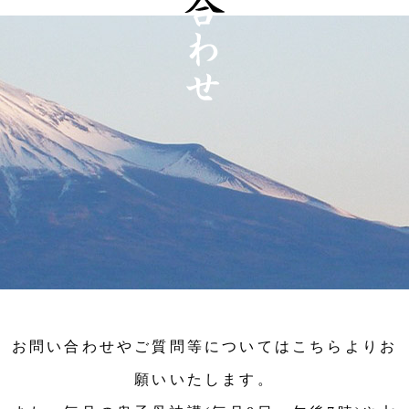
お問い合わせやご質問等についてはこちらよりお
願いいたします。