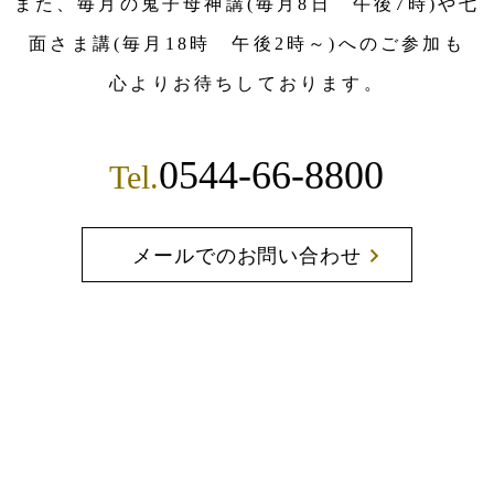
また、毎月の鬼子母神講(毎月8日 午後7時)や七
面さま講(毎月18時 午後2時～)へのご参加も
心よりお待ちしております。
0544-66-8800
Tel.
メールでのお問い合わせ