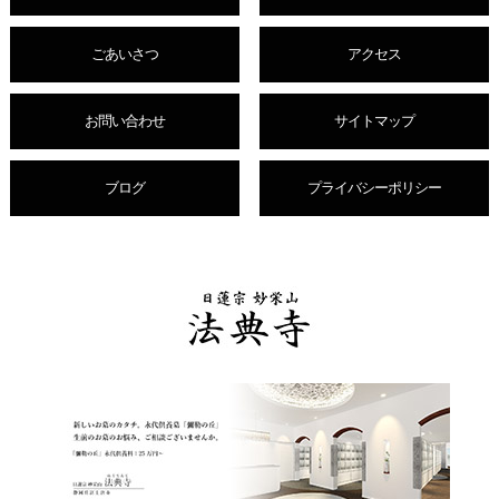
ごあいさつ
アクセス
お問い合わせ
サイトマップ
ブログ
プライバシーポリシー