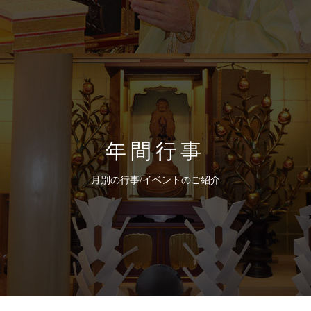
年間行事
月別の行事/イベントのご紹介