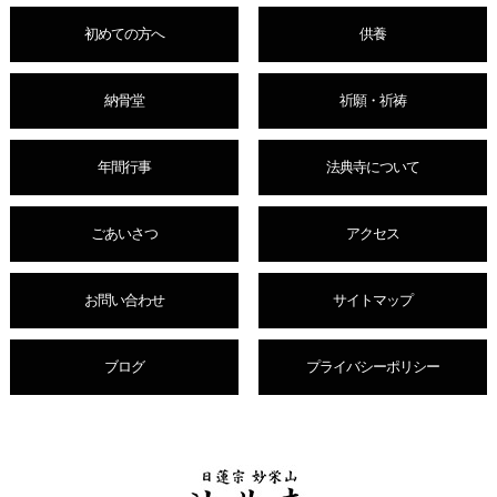
初めての方へ
供養
納骨堂
祈願・祈祷
年間行事
法典寺について
ごあいさつ
アクセス
お問い合わせ
サイトマップ
ブログ
プライバシーポリシー