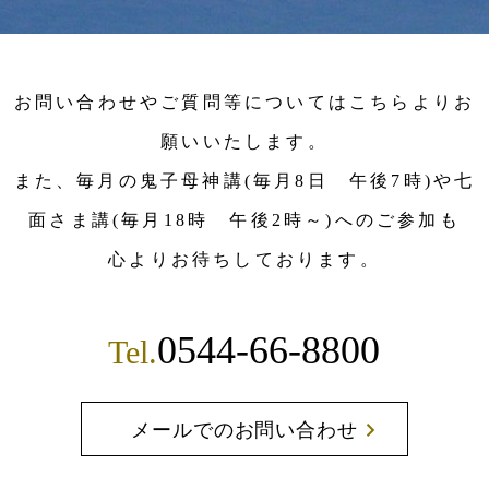
お問い合わせやご質問等についてはこちらよりお
願いいたします。
また、毎月の鬼子母神講(毎月8日 午後7時)や七
面さま講(毎月18時 午後2時～)へのご参加も
心よりお待ちしております。
0544-66-8800
Tel.
メールでのお問い合わせ