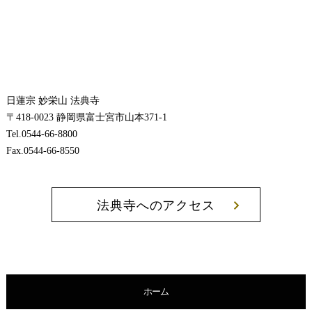
日蓮宗 妙栄山 法典寺
〒418-0023 静岡県富士宮市山本371-1
Tel.0544-66-8800
Fax.0544-66-8550
法典寺へのアクセス
ホーム